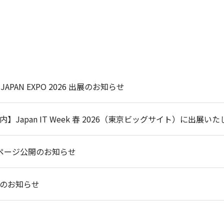
up JAPAN EXPO 2026 出展のお知らせ
】Japan IT Week 春 2026（東京ビッグサイト）に出展い
ページ公開のお知らせ
のお知らせ