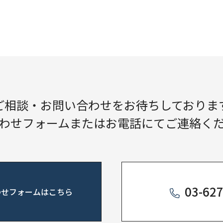
ご相談・お問い合わせを
お待ちしておりま
わせフォーム
またはお電話にて
ご連絡く
03-62
わせフォームはこちら