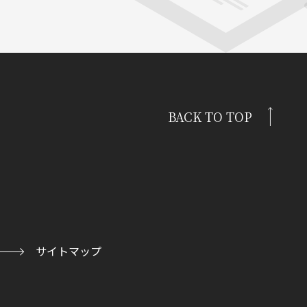
BACK TO TOP
サイトマップ