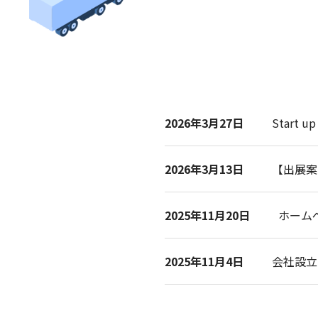
2026年3月27日
Start 
2026年3月13日
【出展案内
2025年11月20日
ホーム
2025年11月4日
会社設立