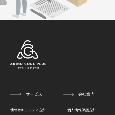
サービス
会社案内
情報セキュリティ方針
個人情報保護方針