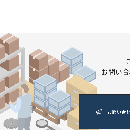
お問い合
お問い合