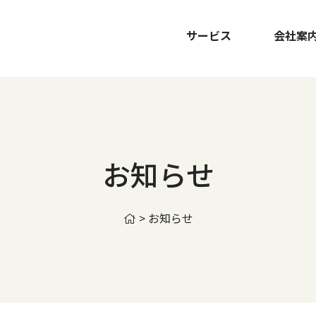
サービス
会社案
お知らせ
>
お知らせ