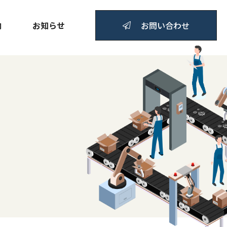
内
お知らせ
お問い合わせ