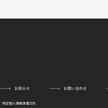
お知らせ
お問い合わせ
特定個人情報保護方針