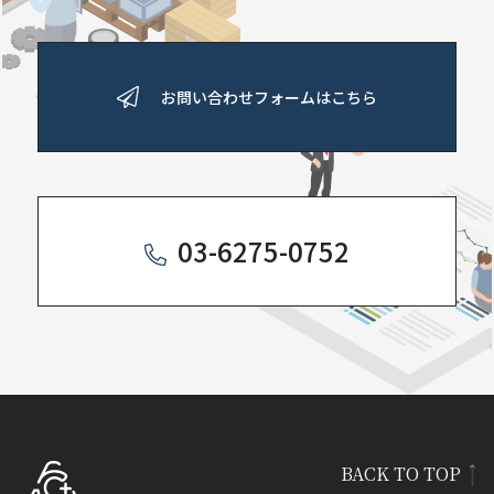
お問い合わせフォームはこちら
03-6275-0752
BACK TO TOP