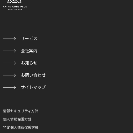
サービス
会社案内
お知らせ
お問い合わせ
サイトマップ
情報セキュリティ方針
個人情報保護方針
特定個人情報保護方針