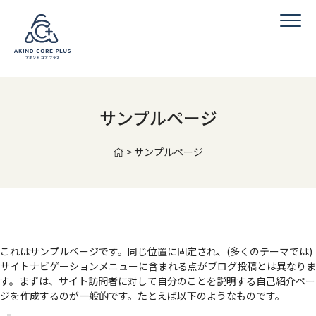
サンプルページ
>
サンプルページ
これはサンプルページです。同じ位置に固定され、(多くのテーマでは)
サイトナビゲーションメニューに含まれる点がブログ投稿とは異なりま
す。まずは、サイト訪問者に対して自分のことを説明する自己紹介ペー
ジを作成するのが一般的です。たとえば以下のようなものです。